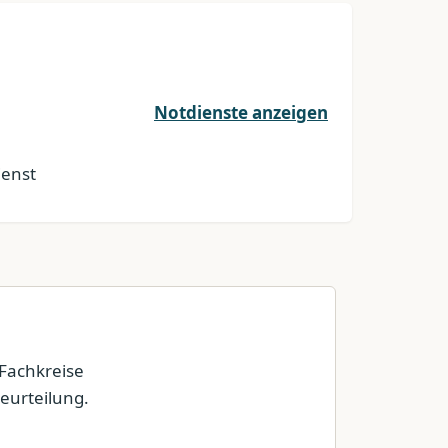
Notdienste anzeigen
ienst
 Fachkreise
eurteilung.