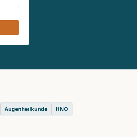
Augenheilkunde
HNO