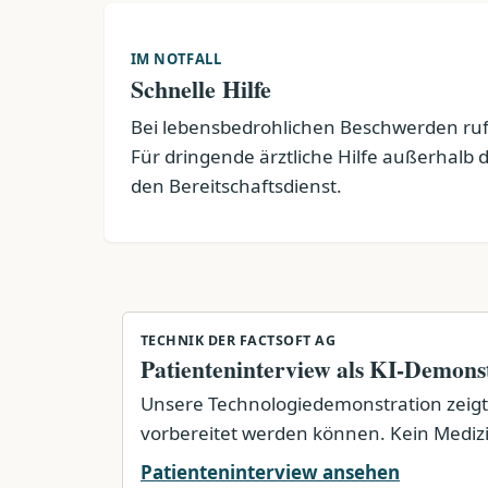
IM NOTFALL
Schnelle Hilfe
Bei lebensbedrohlichen Beschwerden ruf
Für dringende ärztliche Hilfe außerhalb 
den Bereitschaftsdienst.
TECHNIK DER FACTSOFT AG
Patienteninterview als KI-Demons
Unsere Technologiedemonstration zeigt,
vorbereitet werden können. Kein Medizin
Patienteninterview ansehen