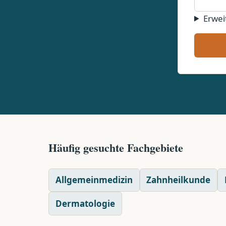
Erwei
Häufig gesuchte Fachgebiete
Allgemeinmedizin
Zahnheilkunde
Dermatologie