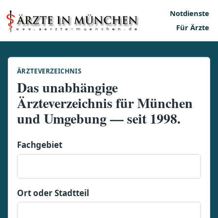
Notdienste
Für Ärzte
ÄRZTEVERZEICHNIS
Das unabhängige
Ärzteverzeichnis für München
und Umgebung — seit 1998.
Fachgebiet
Ort oder Stadtteil