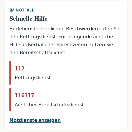
IM NOTFALL
Schnelle Hilfe
Bei lebensbedrohlichen Beschwerden rufen Sie
den Rettungsdienst. Für dringende ärztliche
Hilfe außerhalb der Sprechzeiten nutzen Sie
den Bereitschaftsdienst.
112
Rettungsdienst
116117
Ärztlicher Bereitschaftsdienst
Notdienste anzeigen