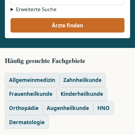
Erweiterte Suche
Ärzte finden
Häufig gesuchte Fachgebiete
Allgemeinmedizin
Zahnheilkunde
Frauenheilkunde
Kinderheilkunde
Orthopädie
Augenheilkunde
HNO
Dermatologie