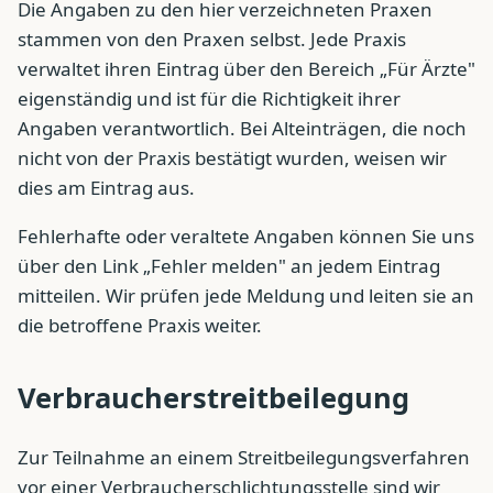
Die Angaben zu den hier verzeichneten Praxen
stammen von den Praxen selbst. Jede Praxis
verwaltet ihren Eintrag über den Bereich „Für Ärzte"
eigenständig und ist für die Richtigkeit ihrer
Angaben verantwortlich. Bei Alteinträgen, die noch
nicht von der Praxis bestätigt wurden, weisen wir
dies am Eintrag aus.
Fehlerhafte oder veraltete Angaben können Sie uns
über den Link „Fehler melden" an jedem Eintrag
mitteilen. Wir prüfen jede Meldung und leiten sie an
die betroffene Praxis weiter.
Verbraucherstreitbeilegung
Zur Teilnahme an einem Streitbeilegungsverfahren
vor einer Verbraucherschlichtungsstelle sind wir