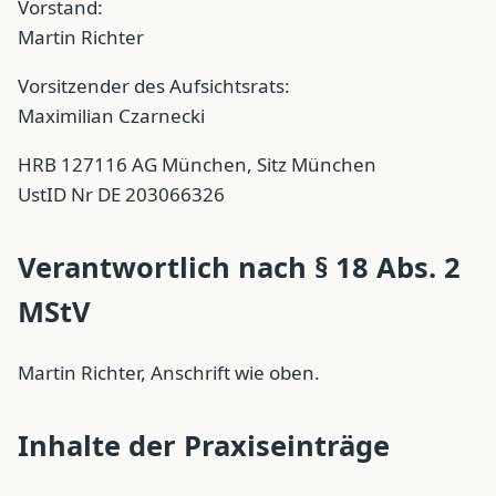
Vorstand:
Martin Richter
Vorsitzender des Aufsichtsrats:
Maximilian Czarnecki
HRB 127116 AG München, Sitz München
UstID Nr DE 203066326
Verantwortlich nach § 18 Abs. 2
MStV
Martin Richter, Anschrift wie oben.
Inhalte der Praxiseinträge