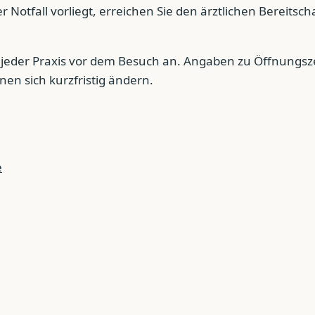
 Notfall vorliegt, erreichen Sie den ärztlichen Bereitsch
ei jeder Praxis vor dem Besuch an. Angaben zu Öffnungsz
en sich kurzfristig ändern.
e