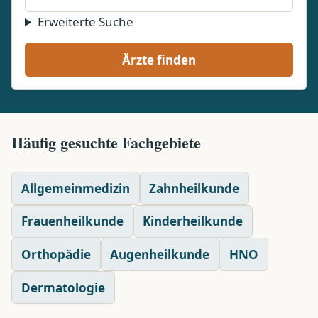
Erweiterte Suche
Ärzte finden
Häufig gesuchte Fachgebiete
Allgemeinmedizin
Zahnheilkunde
Frauenheilkunde
Kinderheilkunde
Orthopädie
Augenheilkunde
HNO
Dermatologie