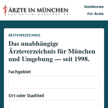
Notdienste
Für Ärzte
ÄRZTEVERZEICHNIS
Das unabhängige
Ärzteverzeichnis für München
und Umgebung — seit 1998.
Fachgebiet
Ort oder Stadtteil