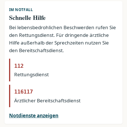
IM NOTFALL
Schnelle Hilfe
Bei lebensbedrohlichen Beschwerden rufen Sie
den Rettungsdienst. Für dringende ärztliche
Hilfe außerhalb der Sprechzeiten nutzen Sie
den Bereitschaftsdienst.
112
Rettungsdienst
116117
Ärztlicher Bereitschaftsdienst
Notdienste anzeigen