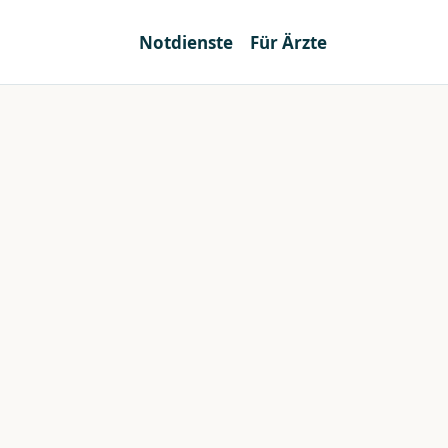
Notdienste
Für Ärzte