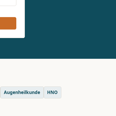
Augenheilkunde
HNO