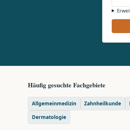
Erwei
Häufig gesuchte Fachgebiete
Allgemeinmedizin
Zahnheilkunde
Dermatologie