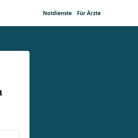
Notdienste
Für Ärzte
n