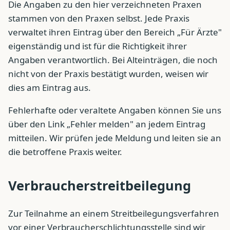
Die Angaben zu den hier verzeichneten Praxen
stammen von den Praxen selbst. Jede Praxis
verwaltet ihren Eintrag über den Bereich „Für Ärzte"
eigenständig und ist für die Richtigkeit ihrer
Angaben verantwortlich. Bei Alteinträgen, die noch
nicht von der Praxis bestätigt wurden, weisen wir
dies am Eintrag aus.
Fehlerhafte oder veraltete Angaben können Sie uns
über den Link „Fehler melden" an jedem Eintrag
mitteilen. Wir prüfen jede Meldung und leiten sie an
die betroffene Praxis weiter.
Verbraucherstreitbeilegung
Zur Teilnahme an einem Streitbeilegungsverfahren
vor einer Verbraucherschlichtungsstelle sind wir