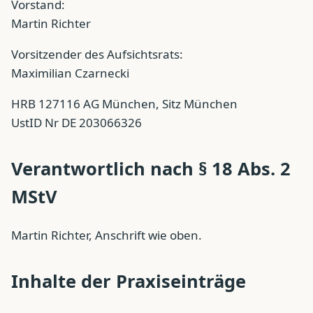
Vorstand:
Martin Richter
Vorsitzender des Aufsichtsrats:
Maximilian Czarnecki
HRB 127116 AG München, Sitz München
UstID Nr DE 203066326
Verantwortlich nach § 18 Abs. 2
MStV
Martin Richter, Anschrift wie oben.
Inhalte der Praxiseinträge