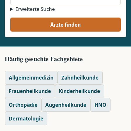
Erweiterte Suche
Ärzte finden
Häufig gesuchte Fachgebiete
Allgemeinmedizin
Zahnheilkunde
Frauenheilkunde
Kinderheilkunde
Orthopädie
Augenheilkunde
HNO
Dermatologie