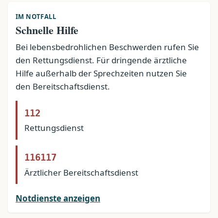
IM NOTFALL
Schnelle Hilfe
Bei lebensbedrohlichen Beschwerden rufen Sie
den Rettungsdienst. Für dringende ärztliche
Hilfe außerhalb der Sprechzeiten nutzen Sie
den Bereitschaftsdienst.
112
Rettungsdienst
116117
Ärztlicher Bereitschaftsdienst
Notdienste anzeigen