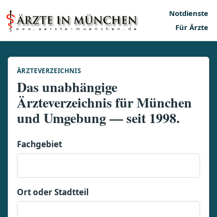
Notdienste
Für Ärzte
ÄRZTEVERZEICHNIS
Das unabhängige
Ärzteverzeichnis für München
und Umgebung — seit 1998.
Fachgebiet
Ort oder Stadtteil