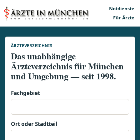
Notdienste
Für Ärzte
ÄRZTEVERZEICHNIS
Das unabhängige
Ärzteverzeichnis für München
und Umgebung — seit 1998.
Fachgebiet
Ort oder Stadtteil