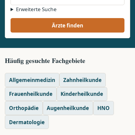
Erweiterte Suche
Ärzte finden
Häufig gesuchte Fachgebiete
Allgemeinmedizin
Zahnheilkunde
Frauenheilkunde
Kinderheilkunde
Orthopädie
Augenheilkunde
HNO
Dermatologie