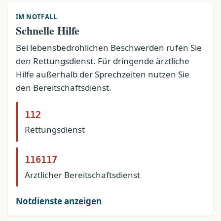
IM NOTFALL
Schnelle Hilfe
Bei lebensbedrohlichen Beschwerden rufen Sie
den Rettungsdienst. Für dringende ärztliche
Hilfe außerhalb der Sprechzeiten nutzen Sie
den Bereitschaftsdienst.
112
Rettungsdienst
116117
Ärztlicher Bereitschaftsdienst
Notdienste anzeigen