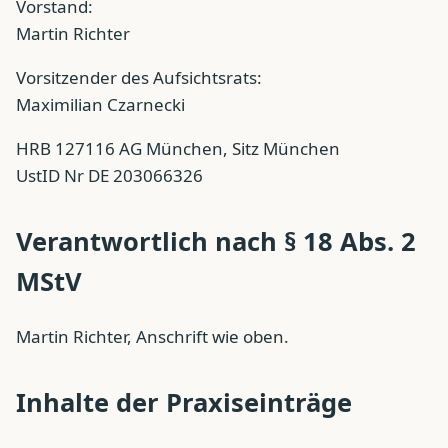
Vorstand:
Martin Richter
Vorsitzender des Aufsichtsrats:
Maximilian Czarnecki
HRB 127116 AG München, Sitz München
UstID Nr DE 203066326
Verantwortlich nach § 18 Abs. 2
MStV
Martin Richter, Anschrift wie oben.
Inhalte der Praxiseinträge