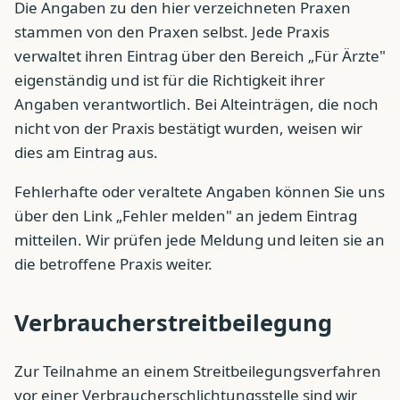
Die Angaben zu den hier verzeichneten Praxen
stammen von den Praxen selbst. Jede Praxis
verwaltet ihren Eintrag über den Bereich „Für Ärzte"
eigenständig und ist für die Richtigkeit ihrer
Angaben verantwortlich. Bei Alteinträgen, die noch
nicht von der Praxis bestätigt wurden, weisen wir
dies am Eintrag aus.
Fehlerhafte oder veraltete Angaben können Sie uns
über den Link „Fehler melden" an jedem Eintrag
mitteilen. Wir prüfen jede Meldung und leiten sie an
die betroffene Praxis weiter.
Verbraucherstreitbeilegung
Zur Teilnahme an einem Streitbeilegungsverfahren
vor einer Verbraucherschlichtungsstelle sind wir