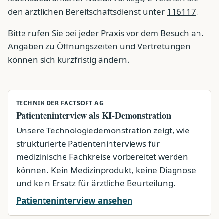
den ärztlichen Bereitschaftsdienst unter
116117
.
Bitte rufen Sie bei jeder Praxis vor dem Besuch an.
Angaben zu Öffnungszeiten und Vertretungen
können sich kurzfristig ändern.
TECHNIK DER FACTSOFT AG
Patienteninterview als KI-Demonstration
Unsere Technologiedemonstration zeigt, wie
strukturierte Patienteninterviews für
medizinische Fachkreise vorbereitet werden
können. Kein Medizinprodukt, keine Diagnose
und kein Ersatz für ärztliche Beurteilung.
Patienteninterview ansehen