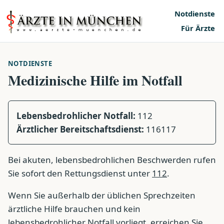
Notdienste
Für Ärzte
NOTDIENSTE
Medizinische Hilfe im Notfall
Lebensbedrohlicher Notfall:
112
Ärztlicher Bereitschaftsdienst:
116117
Bei akuten, lebensbedrohlichen Beschwerden rufen
Sie sofort den Rettungsdienst unter
112
.
Wenn Sie außerhalb der üblichen Sprechzeiten
ärztliche Hilfe brauchen und kein
lebensbedrohlicher Notfall vorliegt, erreichen Sie