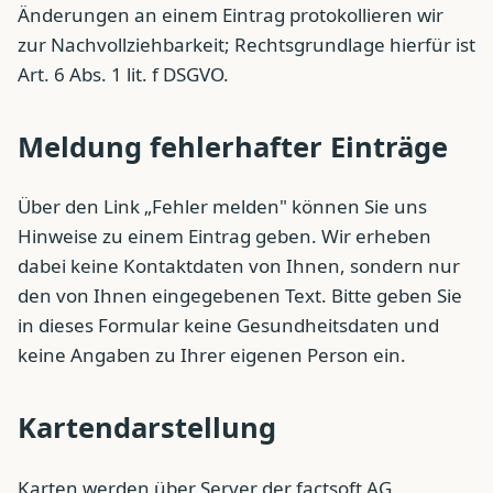
Änderungen an einem Eintrag protokollieren wir
zur Nachvollziehbarkeit; Rechtsgrundlage hierfür ist
Art. 6 Abs. 1 lit. f DSGVO.
Meldung fehlerhafter Einträge
Über den Link „Fehler melden" können Sie uns
Hinweise zu einem Eintrag geben. Wir erheben
dabei keine Kontaktdaten von Ihnen, sondern nur
den von Ihnen eingegebenen Text. Bitte geben Sie
in dieses Formular keine Gesundheitsdaten und
keine Angaben zu Ihrer eigenen Person ein.
Kartendarstellung
Karten werden über Server der factsoft AG