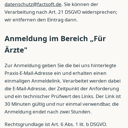
datenschutz@factsoft.de
. Sie können der
Verarbeitung nach Art. 21 DSGVO widersprechen;
wir entfernen den Eintrag dann.
Anmeldung im Bereich „Für
Ärzte"
Zur Anmeldung geben Sie die bei uns hinterlegte
Praxis-E-Mail-Adresse ein und erhalten einen
einmaligen Anmeldelink. Verarbeitet werden dabei
die E-Mail-Adresse, der Zeitpunkt der Anforderung
und ein technischer Prüfwert des Links. Der Link ist
30 Minuten gültig und nur einmal verwendbar, die
Anmeldung endet nach zwei Stunden.
Rechtsgrundlage ist Art. 6 Abs. 1 lit. b DSGVO.