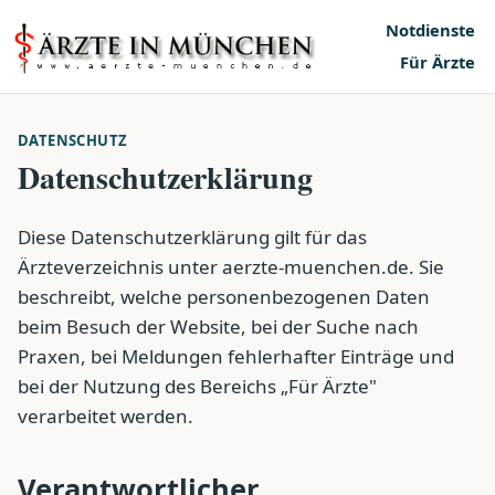
Notdienste
Für Ärzte
DATENSCHUTZ
Datenschutzerklärung
Diese Datenschutzerklärung gilt für das
Ärzteverzeichnis unter aerzte-muenchen.de. Sie
beschreibt, welche personenbezogenen Daten
beim Besuch der Website, bei der Suche nach
Praxen, bei Meldungen fehlerhafter Einträge und
bei der Nutzung des Bereichs „Für Ärzte"
verarbeitet werden.
Verantwortlicher