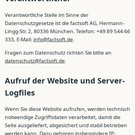
Verantwortliche Stelle im Sinne der
Datenschutzgesetze ist die factsoft AG, Hermann-
Lingg-Str. 2, 80336 München. Telefon: +49 89 544 66
333, E-Mail:
info@factsoft.de
.
Fragen zum Datenschutz richten Sie bitte an
datenschutz@factsoft.de
.
Aufruf der Website und Server-
Logfiles
Wenn Sie diese Website aufrufen, werden technisch
notwendige Zugriffsdaten verarbeitet, damit die
Seite ausgeliefert, abgesichert und stabil betrieben
werden kann. Dazu gehören insbesondere IP-