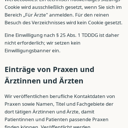
Cookie wird ausschließlich gesetzt, wenn Sie sich im
Bereich „Für Ärzte" anmelden. Für den reinen
Besuch des Verzeichnisses wird kein Cookie gesetzt.
Eine Einwilligung nach § 25 Abs. 1 TDDDG ist daher
nicht erforderlich; wir setzen kein
Einwilligungsbanner ein.
Einträge von Praxen und
Ärztinnen und Ärzten
Wir veröffentlichen berufliche Kontaktdaten von
Praxen sowie Namen, Titel und Fachgebiete der
dort tätigen Ärztinnen und Ärzte, damit
Patientinnen und Patienten passende Praxen
finden können. Veröffentlicht werden