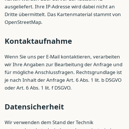
ausgeliefert. Ihre IP-Adresse wird dabei nicht an
Dritte übermittelt. Das Kartenmaterial stammt von
OpenStreetMap.
Kontaktaufnahme
Wenn Sie uns per E-Mail kontaktieren, verarbeiten
wir Ihre Angaben zur Bearbeitung der Anfrage und
für mögliche Anschlussfragen. Rechtsgrundlage ist
je nach Inhalt der Anfrage Art. 6 Abs. 1 lit. b DSGVO
oder Art. 6 Abs. 1 lit. f DSGVO.
Datensicherheit
Wir verwenden dem Stand der Technik