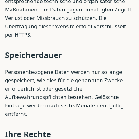
entsprechende technische und organisatorische
Maßnahmen, um Daten gegen unbefugten Zugriff,
Verlust oder Missbrauch zu schützen. Die
Übertragung dieser Website erfolgt verschlüsselt
per HTTPS.
Speicherdauer
Personenbezogene Daten werden nur so lange
gespeichert, wie dies für die genannten Zwecke
erforderlich ist oder gesetzliche
Aufbewahrungspflichten bestehen. Gelöschte
Einträge werden nach sechs Monaten endgültig
entfernt.
Ihre Rechte