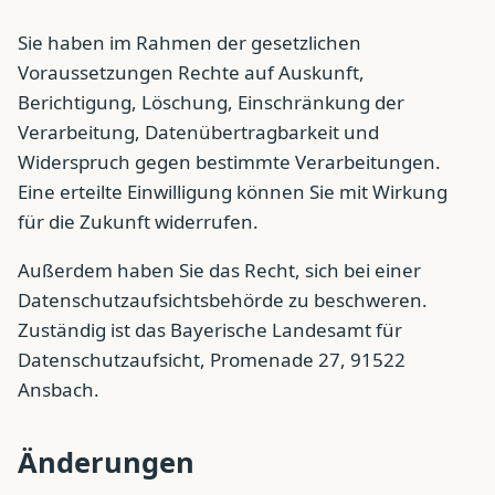
Sie haben im Rahmen der gesetzlichen
Voraussetzungen Rechte auf Auskunft,
Berichtigung, Löschung, Einschränkung der
Verarbeitung, Datenübertragbarkeit und
Widerspruch gegen bestimmte Verarbeitungen.
Eine erteilte Einwilligung können Sie mit Wirkung
für die Zukunft widerrufen.
Außerdem haben Sie das Recht, sich bei einer
Datenschutzaufsichtsbehörde zu beschweren.
Zuständig ist das Bayerische Landesamt für
Datenschutzaufsicht, Promenade 27, 91522
Ansbach.
Änderungen