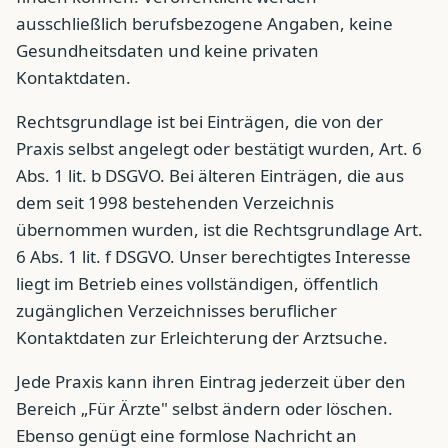
ausschließlich berufsbezogene Angaben, keine
Gesundheitsdaten und keine privaten
Kontaktdaten.
Rechtsgrundlage ist bei Einträgen, die von der
Praxis selbst angelegt oder bestätigt wurden, Art. 6
Abs. 1 lit. b DSGVO. Bei älteren Einträgen, die aus
dem seit 1998 bestehenden Verzeichnis
übernommen wurden, ist die Rechtsgrundlage Art.
6 Abs. 1 lit. f DSGVO. Unser berechtigtes Interesse
liegt im Betrieb eines vollständigen, öffentlich
zugänglichen Verzeichnisses beruflicher
Kontaktdaten zur Erleichterung der Arztsuche.
Jede Praxis kann ihren Eintrag jederzeit über den
Bereich „Für Ärzte" selbst ändern oder löschen.
Ebenso genügt eine formlose Nachricht an