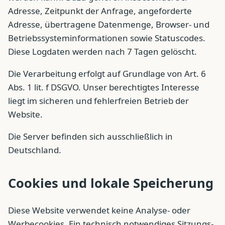
Adresse, Zeitpunkt der Anfrage, angeforderte
Adresse, übertragene Datenmenge, Browser- und
Betriebssysteminformationen sowie Statuscodes.
Diese Logdaten werden nach 7 Tagen gelöscht.
Die Verarbeitung erfolgt auf Grundlage von Art. 6
Abs. 1 lit. f DSGVO. Unser berechtigtes Interesse
liegt im sicheren und fehlerfreien Betrieb der
Website.
Die Server befinden sich ausschließlich in
Deutschland.
Cookies und lokale Speicherung
Diese Website verwendet keine Analyse- oder
Werbecookies. Ein technisch notwendiges Sitzungs-