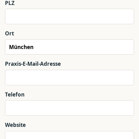
PLZ
Ort
Praxis-E-Mail-Adresse
Telefon
Website