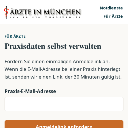
Notdienste
Für Ärzte
FÜR ÄRZTE
Praxisdaten selbst verwalten
Fordern Sie einen einmaligen Anmeldelink an.
Wenn die E-Mail-Adresse bei einer Praxis hinterlegt
ist, senden wir einen Link, der 30 Minuten gültig ist.
Praxis-E-Mail-Adresse
Anmeldelink anfordern