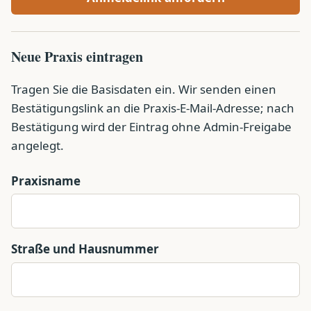
Neue Praxis eintragen
Tragen Sie die Basisdaten ein. Wir senden einen
Bestätigungslink an die Praxis-E-Mail-Adresse; nach
Bestätigung wird der Eintrag ohne Admin-Freigabe
angelegt.
Praxisname
Straße und Hausnummer