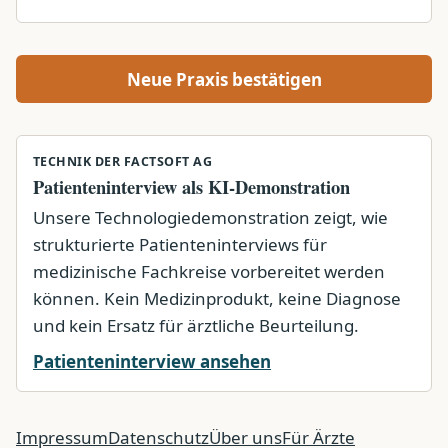
Neue Praxis bestätigen
TECHNIK DER FACTSOFT AG
Patienteninterview als KI-Demonstration
Unsere Technologiedemonstration zeigt, wie
strukturierte Patienteninterviews für
medizinische Fachkreise vorbereitet werden
können. Kein Medizinprodukt, keine Diagnose
und kein Ersatz für ärztliche Beurteilung.
Patienteninterview ansehen
Impressum
Datenschutz
Über uns
Für Ärzte