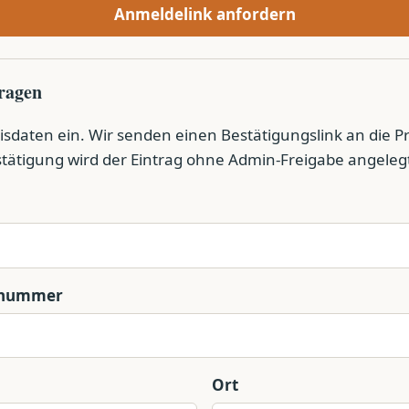
Anmeldelink anfordern
tragen
isdaten ein. Wir senden einen Bestätigungslink an die Pr
tätigung wird der Eintrag ohne Admin-Freigabe angeleg
snummer
Ort