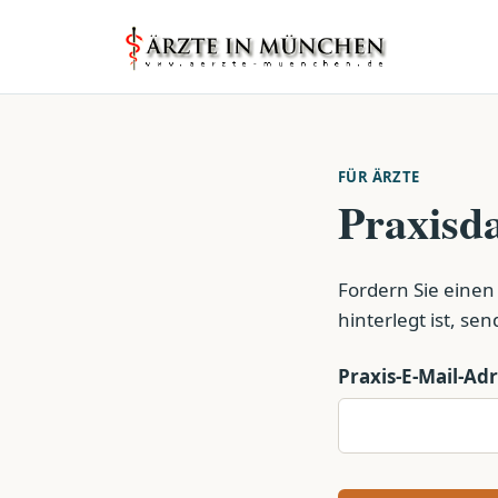
FÜR ÄRZTE
Praxisda
Fordern Sie einen
hinterlegt ist, se
Praxis-E-Mail-Ad