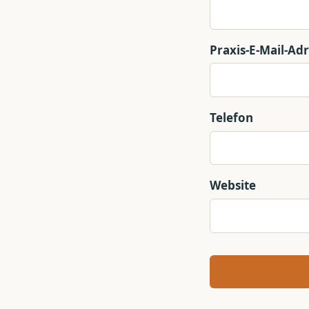
Praxis-E-Mail-Ad
Telefon
Website