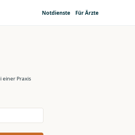
Notdienste
Für Ärzte
 einer Praxis