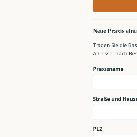
Neue Praxis ein
Tragen Sie die Bas
Adresse; nach Bes
Praxisname
Straße und Hau
PLZ