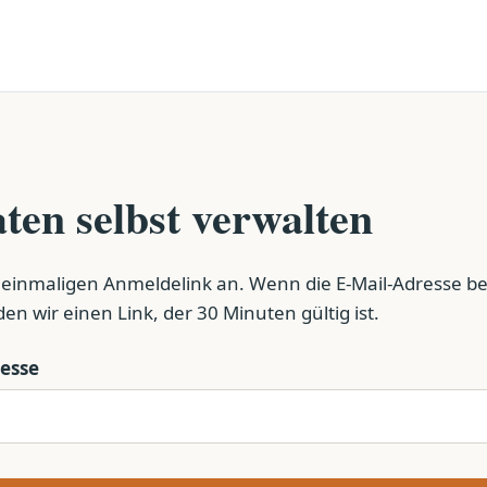
ten selbst verwalten
 einmaligen Anmeldelink an. Wenn die E-Mail-Adresse bei
nden wir einen Link, der 30 Minuten gültig ist.
resse