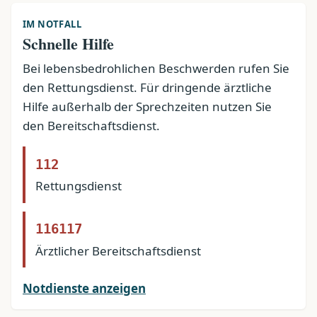
IM NOTFALL
Schnelle Hilfe
Bei lebensbedrohlichen Beschwerden rufen Sie
den Rettungsdienst. Für dringende ärztliche
Hilfe außerhalb der Sprechzeiten nutzen Sie
den Bereitschaftsdienst.
112
Rettungsdienst
116117
Ärztlicher Bereitschaftsdienst
Notdienste anzeigen