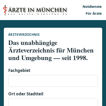
Notdienste
Für Ärzte
ÄRZTEVERZEICHNIS
Das unabhängige
Ärzteverzeichnis für München
und Umgebung — seit 1998.
Fachgebiet
Ort oder Stadtteil