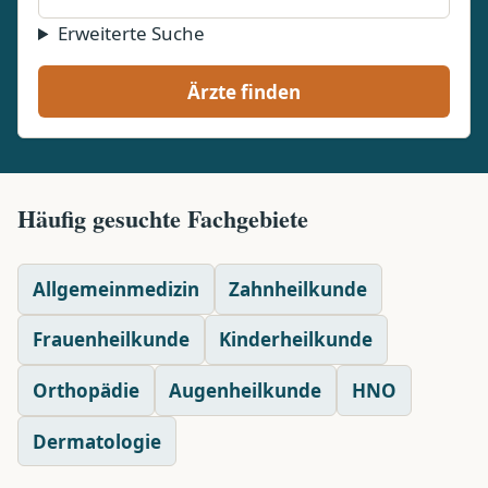
Erweiterte Suche
Ärzte finden
Häufig gesuchte Fachgebiete
Allgemeinmedizin
Zahnheilkunde
Frauenheilkunde
Kinderheilkunde
Orthopädie
Augenheilkunde
HNO
Dermatologie