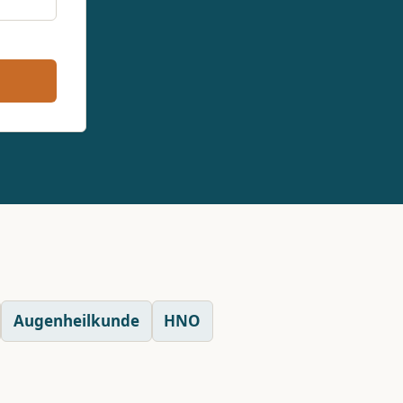
Augenheilkunde
HNO