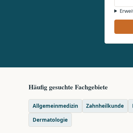
Erwei
Häufig gesuchte Fachgebiete
Allgemeinmedizin
Zahnheilkunde
Dermatologie