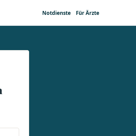
Notdienste
Für Ärzte
n