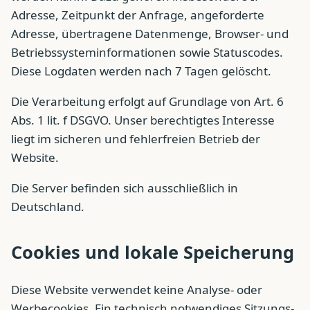
Adresse, Zeitpunkt der Anfrage, angeforderte
Adresse, übertragene Datenmenge, Browser- und
Betriebssysteminformationen sowie Statuscodes.
Diese Logdaten werden nach 7 Tagen gelöscht.
Die Verarbeitung erfolgt auf Grundlage von Art. 6
Abs. 1 lit. f DSGVO. Unser berechtigtes Interesse
liegt im sicheren und fehlerfreien Betrieb der
Website.
Die Server befinden sich ausschließlich in
Deutschland.
Cookies und lokale Speicherung
Diese Website verwendet keine Analyse- oder
Werbecookies. Ein technisch notwendiges Sitzungs-