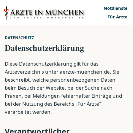
Notdienste
Für Ärzte
DATENSCHUTZ
Datenschutzerklärung
Diese Datenschutzerklärung gilt für das
Ärzteverzeichnis unter aerzte-muenchen.de. Sie
beschreibt, welche personenbezogenen Daten
beim Besuch der Website, bei der Suche nach
Praxen, bei Meldungen fehlerhafter Einträge und
bei der Nutzung des Bereichs „Für Ärzte"
verarbeitet werden.
Verantwortlicher