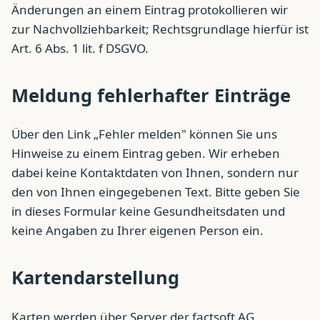
Änderungen an einem Eintrag protokollieren wir
zur Nachvollziehbarkeit; Rechtsgrundlage hierfür ist
Art. 6 Abs. 1 lit. f DSGVO.
Meldung fehlerhafter Einträge
Über den Link „Fehler melden" können Sie uns
Hinweise zu einem Eintrag geben. Wir erheben
dabei keine Kontaktdaten von Ihnen, sondern nur
den von Ihnen eingegebenen Text. Bitte geben Sie
in dieses Formular keine Gesundheitsdaten und
keine Angaben zu Ihrer eigenen Person ein.
Kartendarstellung
Karten werden über Server der factsoft AG