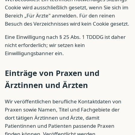
Cookie wird ausschließlich gesetzt, wenn Sie sich im
Bereich „Für Ärzte" anmelden. Für den reinen
Besuch des Verzeichnisses wird kein Cookie gesetzt.
Eine Einwilligung nach § 25 Abs. 1 TDDDG ist daher
nicht erforderlich; wir setzen kein
Einwilligungsbanner ein.
Einträge von Praxen und
Ärztinnen und Ärzten
Wir veröffentlichen berufliche Kontaktdaten von
Praxen sowie Namen, Titel und Fachgebiete der
dort tätigen Ärztinnen und Ärzte, damit
Patientinnen und Patienten passende Praxen
finden können. Veröffentlicht werden