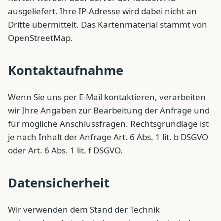
ausgeliefert. Ihre IP-Adresse wird dabei nicht an
Dritte übermittelt. Das Kartenmaterial stammt von
OpenStreetMap.
Kontaktaufnahme
Wenn Sie uns per E-Mail kontaktieren, verarbeiten
wir Ihre Angaben zur Bearbeitung der Anfrage und
für mögliche Anschlussfragen. Rechtsgrundlage ist
je nach Inhalt der Anfrage Art. 6 Abs. 1 lit. b DSGVO
oder Art. 6 Abs. 1 lit. f DSGVO.
Datensicherheit
Wir verwenden dem Stand der Technik