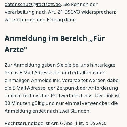
datenschutz@factsoft.de
. Sie können der
Verarbeitung nach Art. 21 DSGVO widersprechen;
wir entfernen den Eintrag dann.
Anmeldung im Bereich „Für
Ärzte"
Zur Anmeldung geben Sie die bei uns hinterlegte
Praxis-E-Mail-Adresse ein und erhalten einen
einmaligen Anmeldelink. Verarbeitet werden dabei
die E-Mail-Adresse, der Zeitpunkt der Anforderung
und ein technischer Prüfwert des Links. Der Link ist
30 Minuten gültig und nur einmal verwendbar, die
Anmeldung endet nach zwei Stunden.
Rechtsgrundlage ist Art. 6 Abs. 1 lit. b DSGVO.