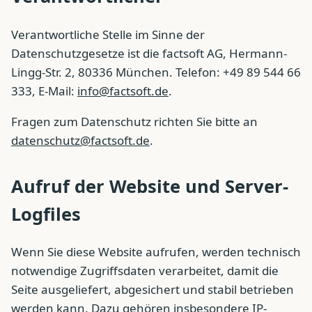
Verantwortliche Stelle im Sinne der
Datenschutzgesetze ist die factsoft AG, Hermann-
Lingg-Str. 2, 80336 München. Telefon: +49 89 544 66
333, E-Mail:
info@factsoft.de
.
Fragen zum Datenschutz richten Sie bitte an
datenschutz@factsoft.de
.
Aufruf der Website und Server-
Logfiles
Wenn Sie diese Website aufrufen, werden technisch
notwendige Zugriffsdaten verarbeitet, damit die
Seite ausgeliefert, abgesichert und stabil betrieben
werden kann. Dazu gehören insbesondere IP-