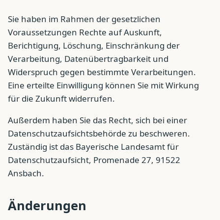
Sie haben im Rahmen der gesetzlichen
Voraussetzungen Rechte auf Auskunft,
Berichtigung, Löschung, Einschränkung der
Verarbeitung, Datenübertragbarkeit und
Widerspruch gegen bestimmte Verarbeitungen.
Eine erteilte Einwilligung können Sie mit Wirkung
für die Zukunft widerrufen.
Außerdem haben Sie das Recht, sich bei einer
Datenschutzaufsichtsbehörde zu beschweren.
Zuständig ist das Bayerische Landesamt für
Datenschutzaufsicht, Promenade 27, 91522
Ansbach.
Änderungen