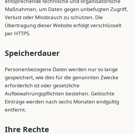
entsprechende technische und organisatorische
Maßnahmen, um Daten gegen unbefugten Zugriff,
Verlust oder Missbrauch zu schützen. Die
Übertragung dieser Website erfolgt verschlüsselt
per HTTPS.
Speicherdauer
Personenbezogene Daten werden nur so lange
gespeichert, wie dies für die genannten Zwecke
erforderlich ist oder gesetzliche
Aufbewahrungspflichten bestehen. Gelöschte
Einträge werden nach sechs Monaten endgültig
entfernt.
Ihre Rechte