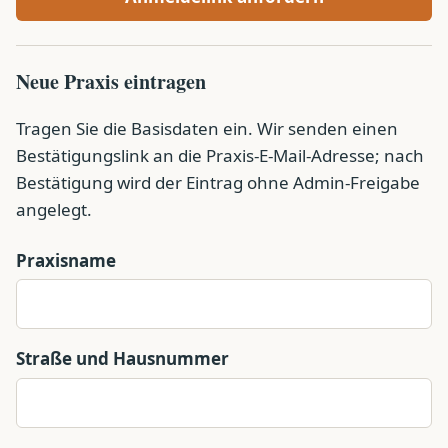
Neue Praxis eintragen
Tragen Sie die Basisdaten ein. Wir senden einen
Bestätigungslink an die Praxis-E-Mail-Adresse; nach
Bestätigung wird der Eintrag ohne Admin-Freigabe
angelegt.
Praxisname
Straße und Hausnummer