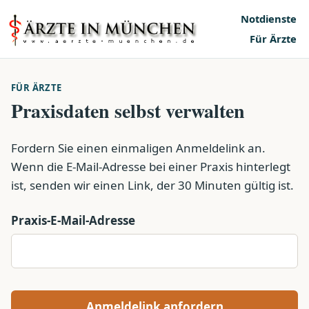
Notdienste
Für Ärzte
FÜR ÄRZTE
Praxisdaten selbst verwalten
Fordern Sie einen einmaligen Anmeldelink an.
Wenn die E-Mail-Adresse bei einer Praxis hinterlegt
ist, senden wir einen Link, der 30 Minuten gültig ist.
Praxis-E-Mail-Adresse
Anmeldelink anfordern