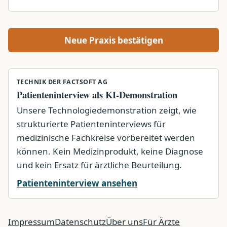
Neue Praxis bestätigen
TECHNIK DER FACTSOFT AG
Patienteninterview als KI-Demonstration
Unsere Technologiedemonstration zeigt, wie
strukturierte Patienteninterviews für
medizinische Fachkreise vorbereitet werden
können. Kein Medizinprodukt, keine Diagnose
und kein Ersatz für ärztliche Beurteilung.
Patienteninterview ansehen
Impressum
Datenschutz
Über uns
Für Ärzte