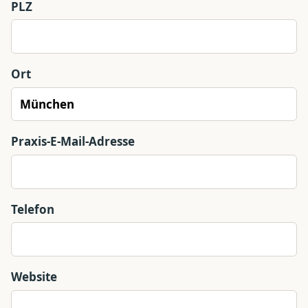
PLZ
Ort
Praxis-E-Mail-Adresse
Telefon
Website