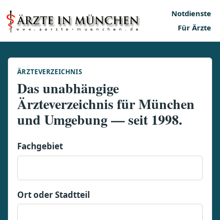
Notdienste
Für Ärzte
ÄRZTEVERZEICHNIS
Das unabhängige
Ärzteverzeichnis für München
und Umgebung — seit 1998.
Fachgebiet
Ort oder Stadtteil