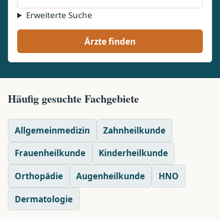
Erweiterte Suche
Ärzte finden
Häufig gesuchte Fachgebiete
Allgemeinmedizin
Zahnheilkunde
Frauenheilkunde
Kinderheilkunde
Orthopädie
Augenheilkunde
HNO
Dermatologie