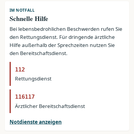
IM NOTFALL
Schnelle Hilfe
Bei lebensbedrohlichen Beschwerden rufen Sie
den Rettungsdienst. Für dringende ärztliche
Hilfe außerhalb der Sprechzeiten nutzen Sie
den Bereitschaftsdienst.
112
Rettungsdienst
116117
Ärztlicher Bereitschaftsdienst
Notdienste anzeigen