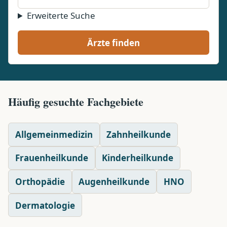
Erweiterte Suche
Ärzte finden
Häufig gesuchte Fachgebiete
Allgemeinmedizin
Zahnheilkunde
Frauenheilkunde
Kinderheilkunde
Orthopädie
Augenheilkunde
HNO
Dermatologie