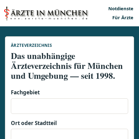
Notdienste
Für Ärzte
ÄRZTEVERZEICHNIS
Das unabhängige
Ärzteverzeichnis für München
und Umgebung — seit 1998.
Fachgebiet
Ort oder Stadtteil