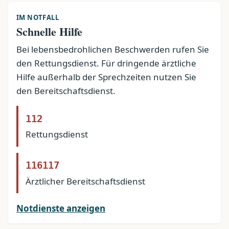
IM NOTFALL
Schnelle Hilfe
Bei lebensbedrohlichen Beschwerden rufen Sie
den Rettungsdienst. Für dringende ärztliche
Hilfe außerhalb der Sprechzeiten nutzen Sie
den Bereitschaftsdienst.
112
Rettungsdienst
116117
Ärztlicher Bereitschaftsdienst
Notdienste anzeigen