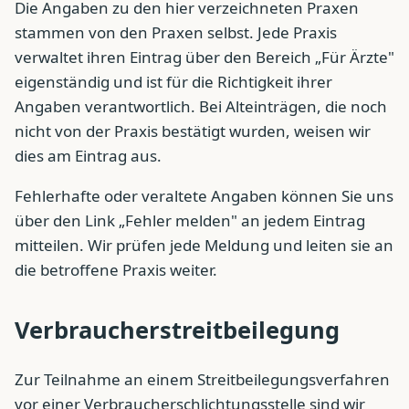
Die Angaben zu den hier verzeichneten Praxen
stammen von den Praxen selbst. Jede Praxis
verwaltet ihren Eintrag über den Bereich „Für Ärzte"
eigenständig und ist für die Richtigkeit ihrer
Angaben verantwortlich. Bei Alteinträgen, die noch
nicht von der Praxis bestätigt wurden, weisen wir
dies am Eintrag aus.
Fehlerhafte oder veraltete Angaben können Sie uns
über den Link „Fehler melden" an jedem Eintrag
mitteilen. Wir prüfen jede Meldung und leiten sie an
die betroffene Praxis weiter.
Verbraucherstreitbeilegung
Zur Teilnahme an einem Streitbeilegungsverfahren
vor einer Verbraucherschlichtungsstelle sind wir