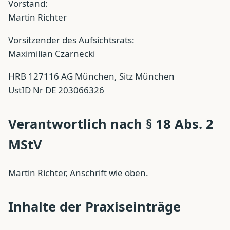
Vorstand:
Martin Richter
Vorsitzender des Aufsichtsrats:
Maximilian Czarnecki
HRB 127116 AG München, Sitz München
UstID Nr DE 203066326
Verantwortlich nach § 18 Abs. 2
MStV
Martin Richter, Anschrift wie oben.
Inhalte der Praxiseinträge